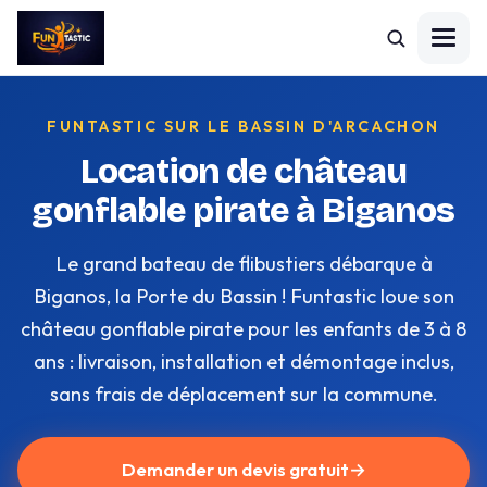
FUNTASTIC SUR LE BASSIN D'ARCACHON
Location de château
gonflable pirate à Biganos
Le grand bateau de flibustiers débarque à
Biganos, la Porte du Bassin ! Funtastic loue son
château gonflable pirate pour les enfants de 3 à 8
ans : livraison, installation et démontage inclus,
sans frais de déplacement sur la commune.
Demander un devis gratuit
→