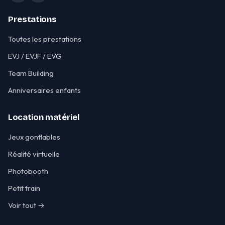
Prestations
Toutes les prestations
EVJ / EVJF / EVG
Team Building
Anniversaires enfants
Location matériel
Jeux gonflables
Réalité virtuelle
Photobooth
Petit train
Voir tout →