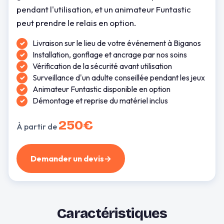
pendant l'utilisation, et un animateur Funtastic
peut prendre le relais en option.
Livraison sur le lieu de votre événement à Biganos
Installation, gonflage et ancrage par nos soins
Vérification de la sécurité avant utilisation
Surveillance d'un adulte conseillée pendant les jeux
Animateur Funtastic disponible en option
Démontage et reprise du matériel inclus
250€
À partir de
Demander un devis
→
Caractéristiques