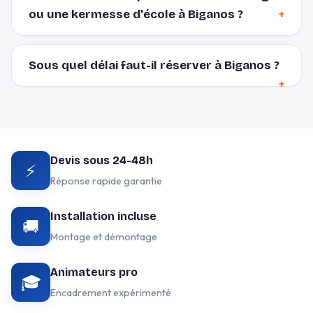
ou une kermesse d'école à Biganos ?
Sous quel délai faut-il réserver à Biganos ?
Devis sous 24-48h
⚡
Réponse rapide garantie
Installation incluse
🚚
Montage et démontage
Animateurs pro
🎓
Encadrement expérimenté