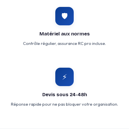
🛡️
Matériel aux normes
Contrôle régulier, assurance RC pro incluse.
⚡
Devis sous 24-48h
Réponse rapide pour ne pas bloquer votre organisation.