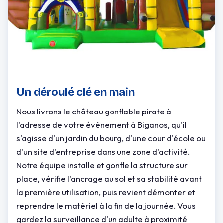
Un déroulé clé en main
Nous livrons le château gonflable pirate à
l'adresse de votre événement à Biganos, qu'il
s'agisse d'un jardin du bourg, d'une cour d'école ou
d'un site d'entreprise dans une zone d'activité.
Notre équipe installe et gonfle la structure sur
place, vérifie l'ancrage au sol et sa stabilité avant
la première utilisation, puis revient démonter et
reprendre le matériel à la fin de la journée. Vous
gardez la surveillance d'un adulte à proximité