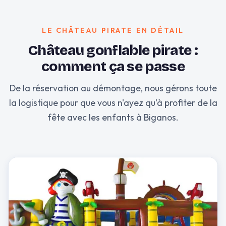
LE CHÂTEAU PIRATE EN DÉTAIL
Château gonflable pirate :
comment ça se passe
De la réservation au démontage, nous gérons toute
la logistique pour que vous n'ayez qu'à profiter de la
fête avec les enfants à Biganos.