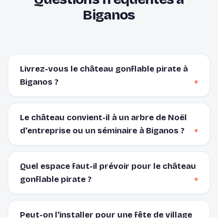
Biganos
Livrez-vous le château gonflable pirate à
Biganos ?
Le château convient-il à un arbre de Noël
d'entreprise ou un séminaire à Biganos ?
Quel espace faut-il prévoir pour le château
gonflable pirate ?
Peut-on l'installer pour une fête de village