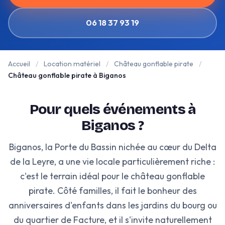
06 18 37 93 19
Accueil
/
Location matériel
/
Château gonflable pirate
/
Château gonflable pirate à Biganos
Pour quels événements à
Biganos ?
Biganos, la Porte du Bassin nichée au cœur du Delta
de la Leyre, a une vie locale particulièrement riche :
c'est le terrain idéal pour le château gonflable
pirate. Côté familles, il fait le bonheur des
anniversaires d'enfants dans les jardins du bourg ou
du quartier de Facture, et il s'invite naturellement