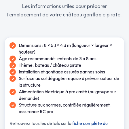
Les informations utiles pour préparer
l'emplacement de votre château gonflable pirate.
Dimensions : 8 × 5,1 × 4,3 m (longueur × largeur ×
hauteur)
Âge recommandé : enfants de 3 à 8 ans
Thème : bateau / château pirate
Installation et gonflage assurés par nos soins
Surface au sol dégagée requise à prévoir autour de
la structure
Alimentation électrique à proximité (ou groupe sur
demande)
Structure aux normes, contrôlée régulièrement,
assurance RC pro
Retrouvez tous les détails sur la
fiche complète du