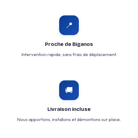
📍
Proche de Biganos
Intervention rapide, sans frais de déplacement.
🚚
Livraison incluse
Nous apportons, installons et démontons sur place.