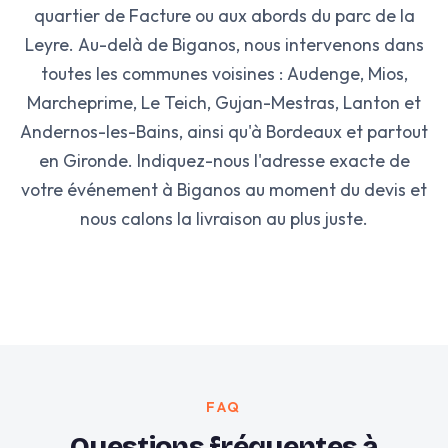
quartier de Facture ou aux abords du parc de la
Leyre. Au-delà de Biganos, nous intervenons dans
toutes les communes voisines : Audenge, Mios,
Marcheprime, Le Teich, Gujan-Mestras, Lanton et
Andernos-les-Bains, ainsi qu'à Bordeaux et partout
en Gironde. Indiquez-nous l'adresse exacte de
votre événement à Biganos au moment du devis et
nous calons la livraison au plus juste.
FAQ
Questions fréquentes à