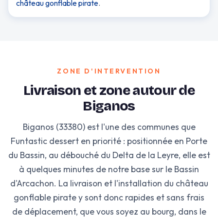
château gonflable pirate
.
ZONE D'INTERVENTION
Livraison et zone autour de
Biganos
Biganos (33380) est l'une des communes que
Funtastic dessert en priorité : positionnée en Porte
du Bassin, au débouché du Delta de la Leyre, elle est
à quelques minutes de notre base sur le Bassin
d'Arcachon. La livraison et l'installation du château
gonflable pirate y sont donc rapides et sans frais
de déplacement, que vous soyez au bourg, dans le