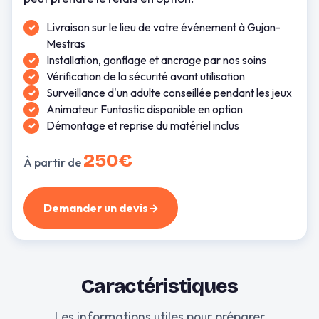
Livraison sur le lieu de votre événement à Gujan-
Mestras
Installation, gonflage et ancrage par nos soins
Vérification de la sécurité avant utilisation
Surveillance d'un adulte conseillée pendant les jeux
Animateur Funtastic disponible en option
Démontage et reprise du matériel inclus
250€
À partir de
Demander un devis
→
Caractéristiques
Les informations utiles pour préparer