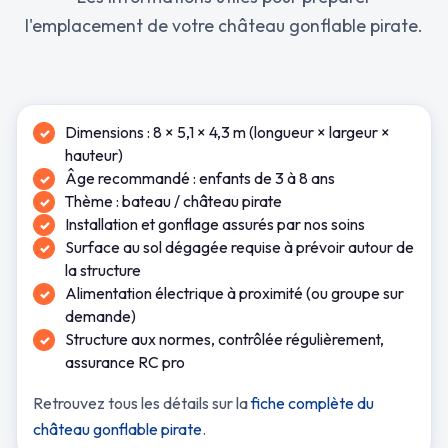
l'emplacement de votre château gonflable pirate.
Dimensions : 8 × 5,1 × 4,3 m (longueur × largeur ×
hauteur)
Âge recommandé : enfants de 3 à 8 ans
Thème : bateau / château pirate
Installation et gonflage assurés par nos soins
Surface au sol dégagée requise à prévoir autour de
la structure
Alimentation électrique à proximité (ou groupe sur
demande)
Structure aux normes, contrôlée régulièrement,
assurance RC pro
Retrouvez tous les détails sur la
fiche complète du
château gonflable pirate
.