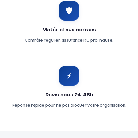
🛡️
Matériel aux normes
Contrôle régulier, assurance RC pro incluse.
⚡
Devis sous 24-48h
Réponse rapide pour ne pas bloquer votre organisation.