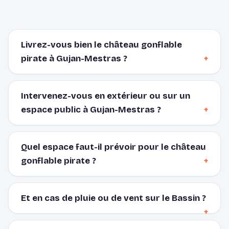
Livrez-vous bien le château gonflable
pirate à Gujan-Mestras ?
Intervenez-vous en extérieur ou sur un
espace public à Gujan-Mestras ?
Quel espace faut-il prévoir pour le château
gonflable pirate ?
Et en cas de pluie ou de vent sur le Bassin ?