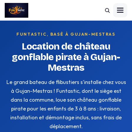
FUNTASTIC, BASÉ À GUJAN-MESTRAS
Location de château
gonflable pirate à Gujan-
Mestras
Le grand bateau de flibustiers s'installe chez vous
à Gujan-Mestras ! Funtastic, dont le siège est
dans la commune, loue son château gonflable
pirate pour les enfants de 3 à 8 ans : livraison,
installation et démontage inclus, sans frais de
déplacement.