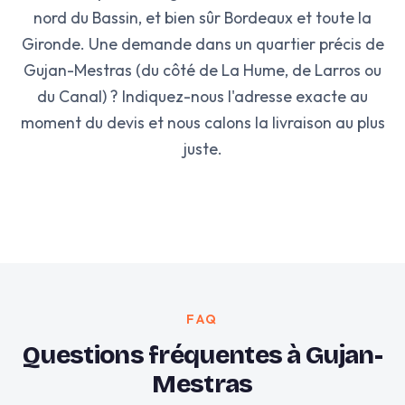
nord du Bassin, et bien sûr Bordeaux et toute la
Gironde. Une demande dans un quartier précis de
Gujan-Mestras (du côté de La Hume, de Larros ou
du Canal) ? Indiquez-nous l'adresse exacte au
moment du devis et nous calons la livraison au plus
juste.
FAQ
Questions fréquentes à Gujan-
Mestras