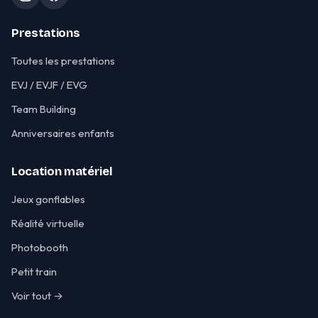
Prestations
Toutes les prestations
EVJ / EVJF / EVG
Team Building
Anniversaires enfants
Location matériel
Jeux gonflables
Réalité virtuelle
Photobooth
Petit train
Voir tout →