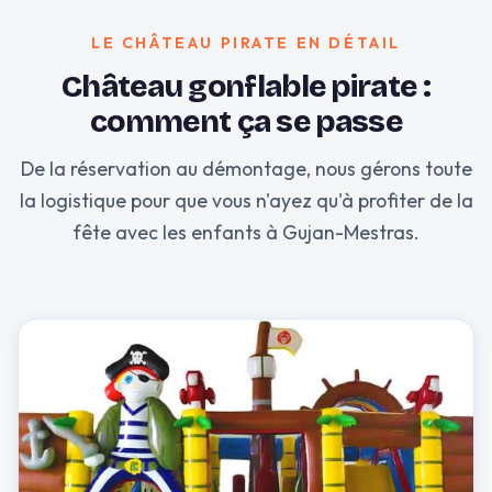
LE CHÂTEAU PIRATE EN DÉTAIL
Château gonflable pirate :
comment ça se passe
De la réservation au démontage, nous gérons toute
la logistique pour que vous n'ayez qu'à profiter de la
fête avec les enfants à Gujan-Mestras.