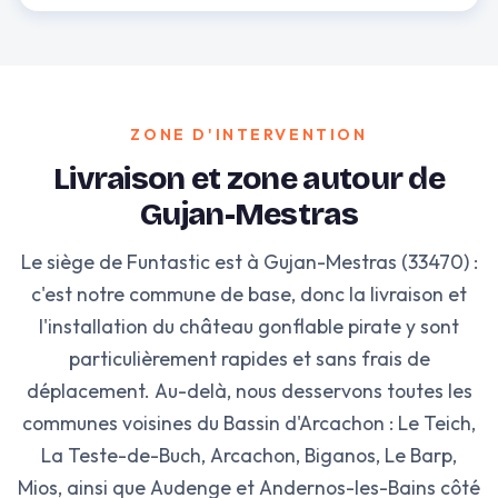
ZONE D'INTERVENTION
Livraison et zone autour de
Gujan-Mestras
Le siège de Funtastic est à Gujan-Mestras (33470) :
c'est notre commune de base, donc la livraison et
l'installation du château gonflable pirate y sont
particulièrement rapides et sans frais de
déplacement. Au-delà, nous desservons toutes les
communes voisines du Bassin d'Arcachon : Le Teich,
La Teste-de-Buch, Arcachon, Biganos, Le Barp,
Mios, ainsi que Audenge et Andernos-les-Bains côté