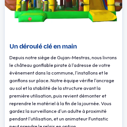
Un déroulé clé en main
Depuis notre siège de Gujan-Mestras, nous livrons
le château gonflable pirate à l'adresse de votre
événement dans la commune, l'installons et le
gonflons sur place. Notre équipe vérifie l'ancrage
au sol et la stabilité de la structure avant la
première utilisation, puis revient démonter et
reprendre le matériel à la fin de la journée. Vous
gardez la surveillance d'un adulte à proximité
pendant l'utilisation, et un animateur Funtastic
peut prendre le relais en option.