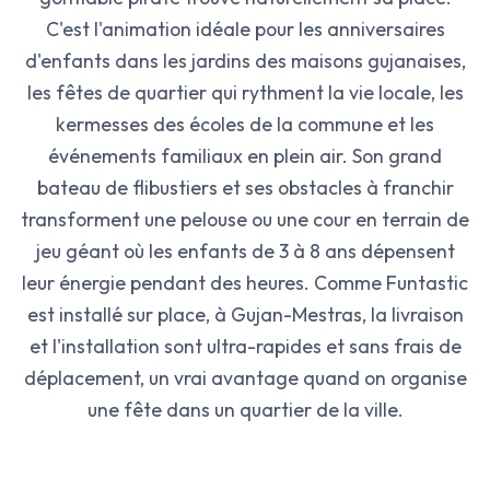
C'est l'animation idéale pour les anniversaires
d'enfants dans les jardins des maisons gujanaises,
les fêtes de quartier qui rythment la vie locale, les
kermesses des écoles de la commune et les
événements familiaux en plein air. Son grand
bateau de flibustiers et ses obstacles à franchir
transforment une pelouse ou une cour en terrain de
jeu géant où les enfants de 3 à 8 ans dépensent
leur énergie pendant des heures. Comme Funtastic
est installé sur place, à Gujan-Mestras, la livraison
et l'installation sont ultra-rapides et sans frais de
déplacement, un vrai avantage quand on organise
une fête dans un quartier de la ville.