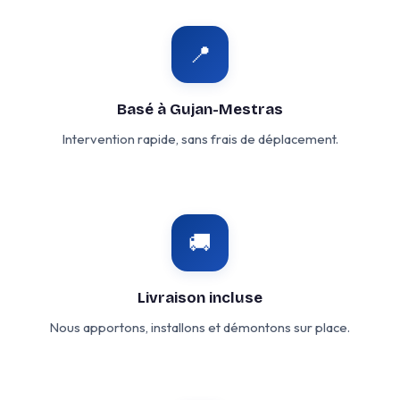
📍
Basé à Gujan-Mestras
Intervention rapide, sans frais de déplacement.
🚚
Livraison incluse
Nous apportons, installons et démontons sur place.