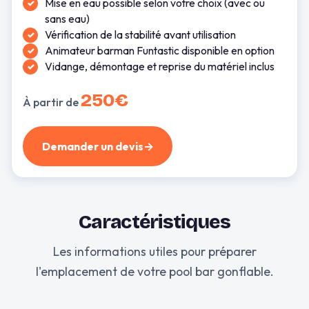
Mise en eau possible selon votre choix (avec ou
sans eau)
Vérification de la stabilité avant utilisation
Animateur barman Funtastic disponible en option
Vidange, démontage et reprise du matériel inclus
250€
À partir de
Demander un devis
→
Caractéristiques
Les informations utiles pour préparer
l'emplacement de votre pool bar gonflable.