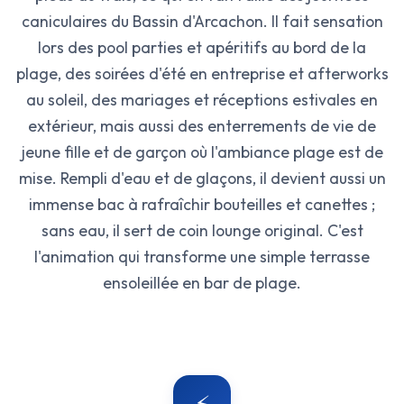
caniculaires du Bassin d'Arcachon. Il fait sensation
lors des pool parties et apéritifs au bord de la
plage, des soirées d'été en entreprise et afterworks
au soleil, des mariages et réceptions estivales en
extérieur, mais aussi des enterrements de vie de
jeune fille et de garçon où l'ambiance plage est de
mise. Rempli d'eau et de glaçons, il devient aussi un
immense bac à rafraîchir bouteilles et canettes ;
sans eau, il sert de coin lounge original. C'est
l'animation qui transforme une simple terrasse
ensoleillée en bar de plage.
⚡