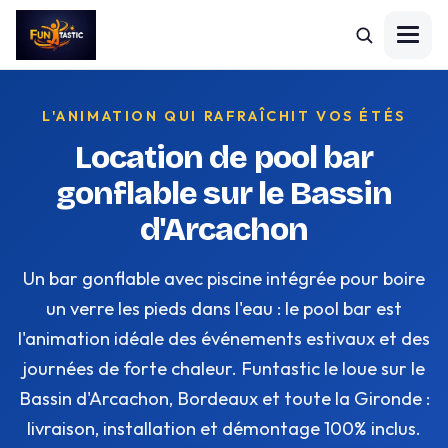
L'ANIMATION QUI RAFRAÎCHIT VOS ÉTÉS
Location de pool bar
gonflable sur le Bassin
d'Arcachon
Un bar gonflable avec piscine intégrée pour boire
un verre les pieds dans l'eau : le pool bar est
l'animation idéale des événements estivaux et des
journées de forte chaleur. Funtastic le loue sur le
Bassin d'Arcachon, Bordeaux et toute la Gironde :
livraison, installation et démontage 100% inclus.