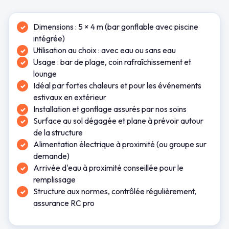
Dimensions : 5 × 4 m (bar gonflable avec piscine
intégrée)
Utilisation au choix : avec eau ou sans eau
Usage : bar de plage, coin rafraîchissement et
lounge
Idéal par fortes chaleurs et pour les événements
estivaux en extérieur
Installation et gonflage assurés par nos soins
Surface au sol dégagée et plane à prévoir autour
de la structure
Alimentation électrique à proximité (ou groupe sur
demande)
Arrivée d'eau à proximité conseillée pour le
remplissage
Structure aux normes, contrôlée régulièrement,
assurance RC pro