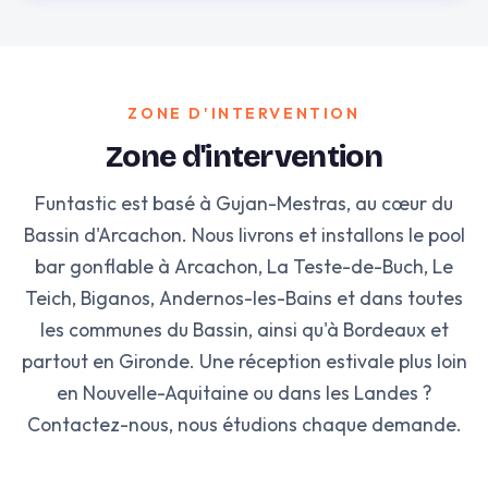
ZONE D'INTERVENTION
Zone d'intervention
Funtastic est basé à Gujan-Mestras, au cœur du
Bassin d'Arcachon. Nous livrons et installons le pool
bar gonflable à Arcachon, La Teste-de-Buch, Le
Teich, Biganos, Andernos-les-Bains et dans toutes
les communes du Bassin, ainsi qu'à Bordeaux et
partout en Gironde. Une réception estivale plus loin
en Nouvelle-Aquitaine ou dans les Landes ?
Contactez-nous, nous étudions chaque demande.