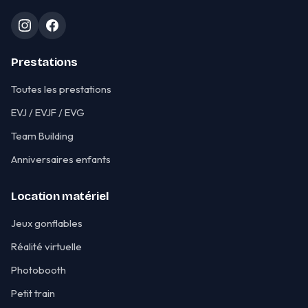
Prestations
Toutes les prestations
EVJ / EVJF / EVG
Team Building
Anniversaires enfants
Location matériel
Jeux gonflables
Réalité virtuelle
Photobooth
Petit train