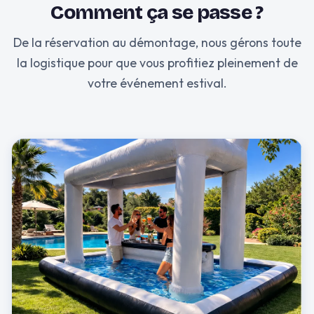
Comment ça se passe ?
De la réservation au démontage, nous gérons toute
la logistique pour que vous profitiez pleinement de
votre événement estival.