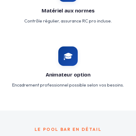
Matériel aux normes
Contrôle régulier, assurance RC pro incluse.
🎓
Animateur option
Encadrement professionnel possible selon vos besoins.
LE POOL BAR EN DÉTAIL