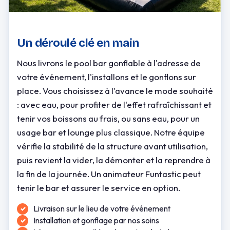
Un déroulé clé en main
Nous livrons le pool bar gonflable à l'adresse de
votre événement, l'installons et le gonflons sur
place. Vous choisissez à l'avance le mode souhaité
: avec eau, pour profiter de l'effet rafraîchissant et
tenir vos boissons au frais, ou sans eau, pour un
usage bar et lounge plus classique. Notre équipe
vérifie la stabilité de la structure avant utilisation,
puis revient la vider, la démonter et la reprendre à
la fin de la journée. Un animateur Funtastic peut
tenir le bar et assurer le service en option.
Livraison sur le lieu de votre événement
Installation et gonflage par nos soins