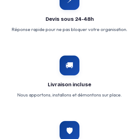
Devis sous 24-48h
Réponse rapide pour ne pas bloquer votre organisation.
🚚
Livraison incluse
Nous apportons, installons et démontons sur place.
🛡️