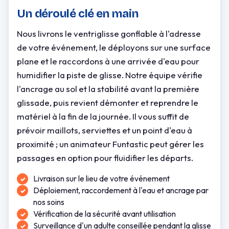
Un déroulé clé en main
Nous livrons le ventriglisse gonflable à l'adresse
de votre événement, le déployons sur une surface
plane et le raccordons à une arrivée d'eau pour
humidifier la piste de glisse. Notre équipe vérifie
l'ancrage au sol et la stabilité avant la première
glissade, puis revient démonter et reprendre le
matériel à la fin de la journée. Il vous suffit de
prévoir maillots, serviettes et un point d'eau à
proximité ; un animateur Funtastic peut gérer les
passages en option pour fluidifier les départs.
Livraison sur le lieu de votre événement
Déploiement, raccordement à l'eau et ancrage par
nos soins
Vérification de la sécurité avant utilisation
Surveillance d'un adulte conseillée pendant la glisse