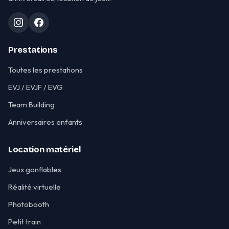
Prestations
Toutes les prestations
EVJ / EVJF / EVG
Team Building
Anniversaires enfants
Location matériel
Jeux gonflables
Réalité virtuelle
Photobooth
Petit train