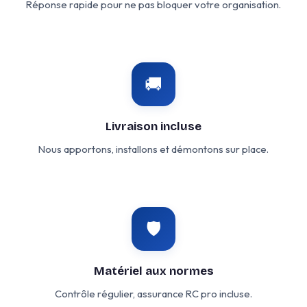
Réponse rapide pour ne pas bloquer votre organisation.
🚚
Livraison incluse
Nous apportons, installons et démontons sur place.
🛡️
Matériel aux normes
Contrôle régulier, assurance RC pro incluse.