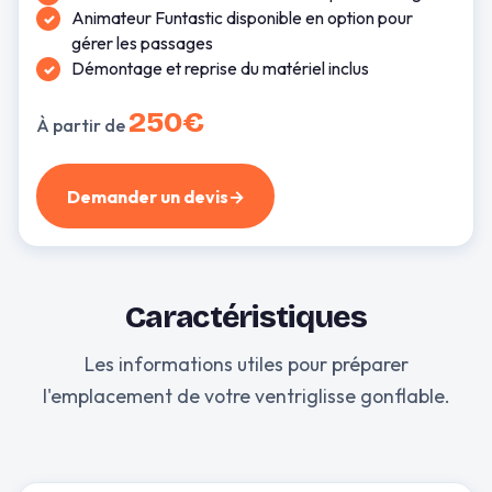
Animateur Funtastic disponible en option pour
gérer les passages
Démontage et reprise du matériel inclus
250€
À partir de
Demander un devis
→
Caractéristiques
Les informations utiles pour préparer
l'emplacement de votre ventriglisse gonflable.