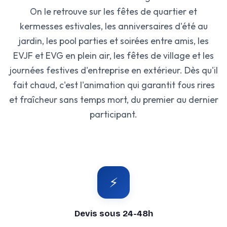
On le retrouve sur les fêtes de quartier et
kermesses estivales, les anniversaires d'été au
jardin, les pool parties et soirées entre amis, les
EVJF et EVG en plein air, les fêtes de village et les
journées festives d'entreprise en extérieur. Dès qu'il
fait chaud, c'est l'animation qui garantit fous rires
et fraîcheur sans temps mort, du premier au dernier
participant.
⚡
Devis sous 24-48h