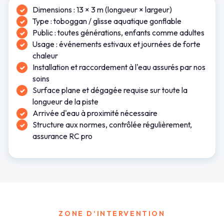
Dimensions : 13 × 3 m (longueur × largeur)
Type : toboggan / glisse aquatique gonflable
Public : toutes générations, enfants comme adultes
Usage : événements estivaux et journées de forte
chaleur
Installation et raccordement à l'eau assurés par nos
soins
Surface plane et dégagée requise sur toute la
longueur de la piste
Arrivée d'eau à proximité nécessaire
Structure aux normes, contrôlée régulièrement,
assurance RC pro
ZONE D'INTERVENTION