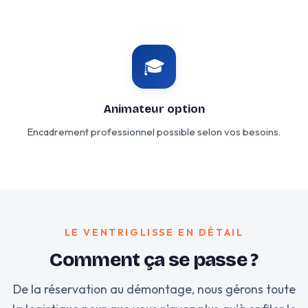
🎓
Animateur option
Encadrement professionnel possible selon vos besoins.
LE VENTRIGLISSE EN DÉTAIL
Comment ça se passe ?
De la réservation au démontage, nous gérons toute