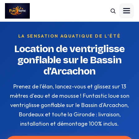
LA SENSATION AQUATIQUE DE L'ÉTÉ
Location de ventriglisse
gonflable sur le Bassin
d'Arcachon
Prenez de l'élan, lancez-vous et glissez sur 13
mètres d'eau et de mousse ! Funtastic loue son
ventriglisse gonflable sur le Bassin d'Arcachon,
Bordeaux et toute la Gironde : livraison,
installation et démontage 100% inclus.