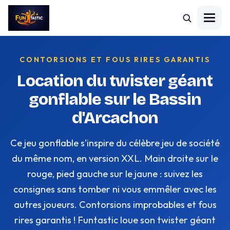
CONTORSIONS ET FOUS RIRES GARANTIS
Location du twister géant
gonflable sur le Bassin
d'Arcachon
Ce jeu gonflable s'inspire du célèbre jeu de société
du même nom, en version XXL. Main droite sur le
rouge, pied gauche sur le jaune : suivez les
consignes sans tomber ni vous emmêler avec les
autres joueurs. Contorsions improbables et fous
rires garantis ! Funtastic loue son twister géant