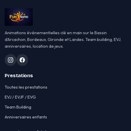
Animations événementielles clé en main sur le Bassin
d'Arcachon, Bordeaux, Gironde et Landes. Team building, EVJ,
anniversaires, location de jeux.
Prestations
Toutes les prestations
EVJ / EVJF / EVG
Team Building
Anniversaires enfants