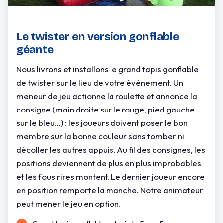
Le twister en version gonflable
géante
Nous livrons et installons le grand tapis gonflable
de twister sur le lieu de votre événement. Un
meneur de jeu actionne la roulette et annonce la
consigne (main droite sur le rouge, pied gauche
sur le bleu…) : les joueurs doivent poser le bon
membre sur la bonne couleur sans tomber ni
décoller les autres appuis. Au fil des consignes, les
positions deviennent de plus en plus improbables
et les fous rires montent. Le dernier joueur encore
en position remporte la manche. Notre animateur
peut mener le jeu en option.