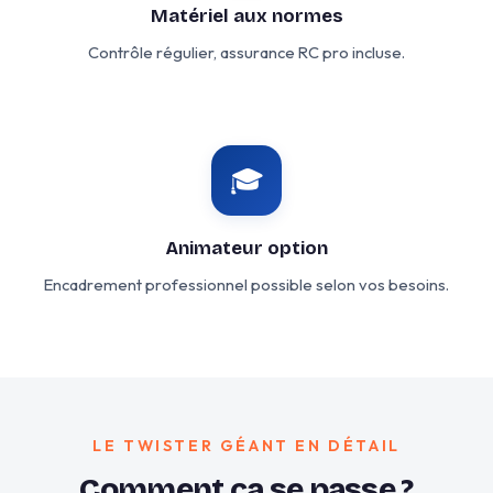
Matériel aux normes
Contrôle régulier, assurance RC pro incluse.
🎓
Animateur option
Encadrement professionnel possible selon vos besoins.
LE TWISTER GÉANT EN DÉTAIL
Comment ça se passe ?