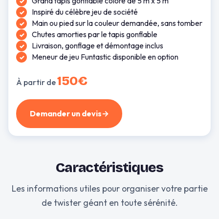
Grand tapis gonflable coloré de 5 m x 5 m
Inspiré du célèbre jeu de société
Main ou pied sur la couleur demandée, sans tomber
Chutes amorties par le tapis gonflable
Livraison, gonflage et démontage inclus
Meneur de jeu Funtastic disponible en option
150€
À partir de
Demander un devis
→
Caractéristiques
Les informations utiles pour organiser votre partie
de twister géant en toute sérénité.