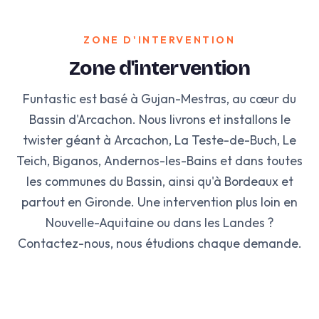
ZONE D'INTERVENTION
Zone d'intervention
Funtastic est basé à Gujan-Mestras, au cœur du
Bassin d'Arcachon. Nous livrons et installons le
twister géant à Arcachon, La Teste-de-Buch, Le
Teich, Biganos, Andernos-les-Bains et dans toutes
les communes du Bassin, ainsi qu'à Bordeaux et
partout en Gironde. Une intervention plus loin en
Nouvelle-Aquitaine ou dans les Landes ?
Contactez-nous, nous étudions chaque demande.