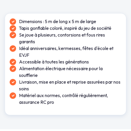
Dimensions : 5 m de long x 5 m de large
Tapis gonflable coloré, inspiré du jeu de société
Se joue à plusieurs, contorsions et fous rires
garantis
Idéal anniversaires, kermesses, fêtes d'école et
EVJF
Accessible à toutes les générations
Alimentation électrique nécessaire pour la
soufflerie
Livraison, mise en place et reprise assurées par nos
soins
Matériel aux normes, contrôlé régulièrement,
assurance RC pro