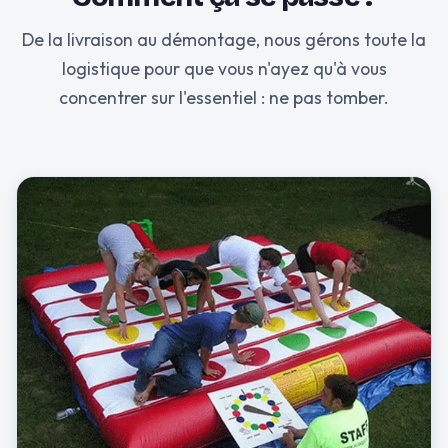
De la livraison au démontage, nous gérons toute la
logistique pour que vous n'ayez qu'à vous
concentrer sur l'essentiel : ne pas tomber.