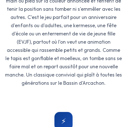
main ou pied sur la couleur annoncée et tentent de
tenir la position sans tomber ni s'emmêler avec les
autres. C'est le jeu parfait pour un anniversaire
d'enfants ou d'adultes, une kermesse, une fête
d'école ou un enterrement de vie de jeune fille
(EVJF), partout où l'on veut une animation
accessible qui rassemble petits et grands. Comme
le tapis est gonflable et moelleux, on tombe sans se
faire mal et on repart aussitôt pour une nouvelle
manche. Un classique convivial qui plaît à toutes les
générations sur le Bassin d'Arcachon.
⚡