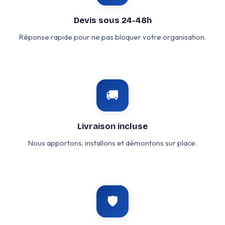
Devis sous 24-48h
Réponse rapide pour ne pas bloquer votre organisation.
🚚
Livraison incluse
Nous apportons, installons et démontons sur place.
🛡️